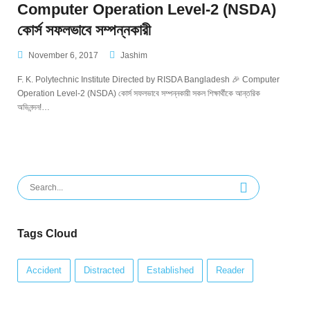
Computer Operation Level-2 (NSDA)
কোর্স সফলভাবে সম্পন্নকারী
November 6, 2017
Jashim
F. K. Polytechnic Institute Directed by RISDA Bangladesh 🎉 Computer
Operation Level-2 (NSDA) কোর্স সফলভাবে সম্পন্নকারী সকল শিক্ষার্থীকে আন্তরিক
অভিনন্দন!…
Search
for:
Tags Cloud
Accident
Distracted
Established
Reader